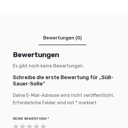
Bewertungen (0)
Bewertungen
Es gibt noch keine Bewertungen.
Schreibe die erste Bewertung für „Süß-
Sauer-Soße“
Deine E-Mail-Adresse wird nicht veröffentlicht.
Erforderliche Felder sind mit
*
markiert
DEINE BEWERTUNG
*