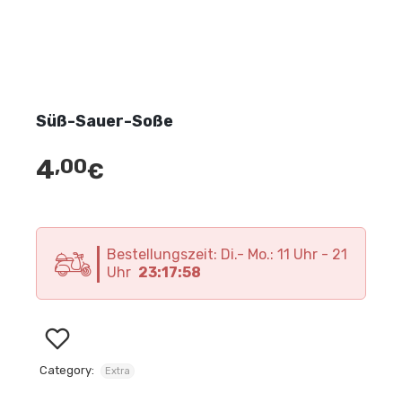
Süß-Sauer-Soße
4
,00
€
Bestellungszeit: Di.- Mo.: 11 Uhr - 21
Uhr
23:17:58
Category:
Extra