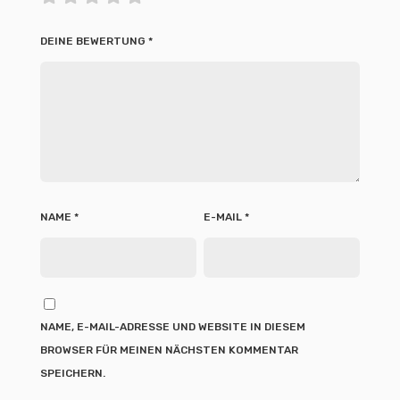
DEINE BEWERTUNG
*
NAME
*
E-MAIL
*
NAME, E-MAIL-ADRESSE UND WEBSITE IN DIESEM
BROWSER FÜR MEINEN NÄCHSTEN KOMMENTAR
SPEICHERN.