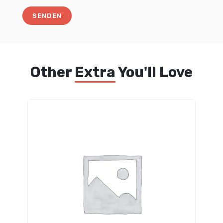
Other
Extra
You'll Love